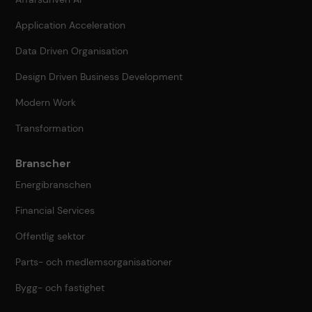
Application Acceleration
Data Driven Organisation
Design Driven Business Development
Modern Work
Transformation
Branscher
Energibranschen
Financial Services
Offentlig sektor
Parts- och medlemsorganisationer
Bygg- och fastighet