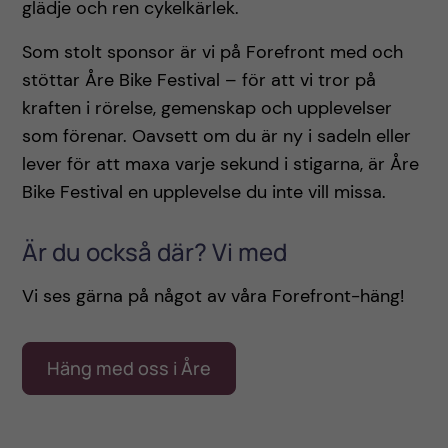
glädje och ren cykelkärlek.
Som stolt sponsor är vi på Forefront med och
stöttar Åre Bike Festival – för att vi tror på
kraften i rörelse, gemenskap och upplevelser
som förenar. Oavsett om du är ny i sadeln eller
lever för att maxa varje sekund i stigarna, är Åre
Bike Festival en upplevelse du inte vill missa.
Är du också där? Vi med
Vi ses gärna på något av våra Forefront-häng!
Häng med oss i Åre