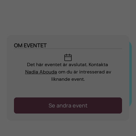
OM EVENTET
Det här eventet är avslutat.
Kontakta
Nadia Abouda
om du är intresserad av
liknande event.
Se andra event