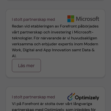
I stolt partnerskap med
Redan vid etableringen av Forefront påbörjades
vårt partnerskap och investering i Microsoft-
teknologier. För närvarande är vi huvudsakligen
verksamma och erbjuder expertis inom Modern
Work, Digital and App Innovation samt Data &
AI.
Läs mer
I stolt partnerskap med
Vi på Forefront är stolta över vårt långvariga
partnerskap med Optimizely, som inleddes för