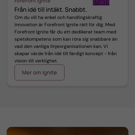
Forefront Ignite
Från idé till intäkt. Snabbt.
Om du vill ha enkel och handlingskraftig
innovation är Forefront Ignite rätt för dig. Med
Forefront Ignite får du ett dedikerat team med
spetskompetens som kan röra sig snabbare än
vad den vanliga linjeorganisationen kan. Vi
skapar värde från idé till färdigt koncept - från
vision till verklighet.
Mer om Ignite