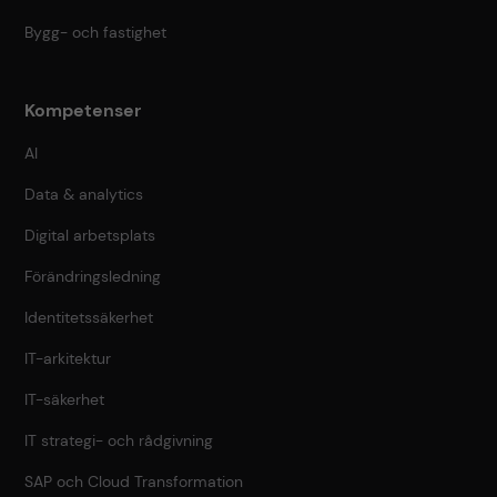
Bygg- och fastighet
Kompetenser
AI
Data & analytics
Digital arbetsplats
Förändringsledning
Identitetssäkerhet
IT-arkitektur
IT-säkerhet
IT strategi- och rådgivning
SAP och Cloud Transformation