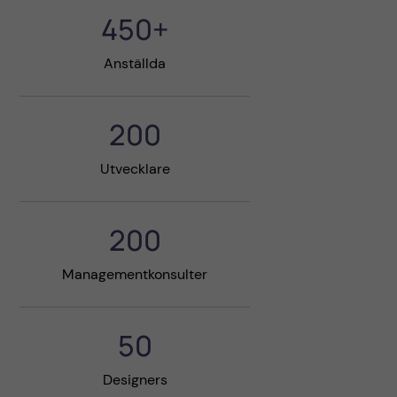
450+
Anställda
200
Utvecklare
200
Managementkonsulter
50
Designers