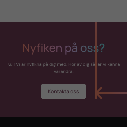
Nyfiken på oss?
Kul! Vi är nyfikna på dig med. Hör av dig så lär vi känna
varandra.
Kontakta oss