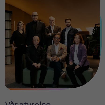
Vår styrelse