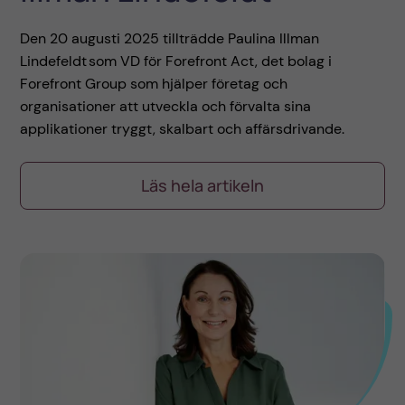
Den 20 augusti 2025 tillträdde Paulina Illman
Lindefeldt som VD för Forefront Act, det bolag i
Forefront Group som hjälper företag och
organisationer att utveckla och förvalta sina
applikationer tryggt, skalbart och affärsdrivande.
Läs hela artikeln