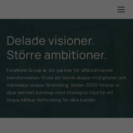
Delade visioner.
Större ambitioner.
Forefront Group är din partner för affärsdrivande
transformation. Vi vet att teknik skapar möjligheter och
människor skapar förändring. Sedan 2008 förenar vi
djup tekniskt kunskap med strategisk höjd för att
skapa hållbar förflyttning för våra kunder.