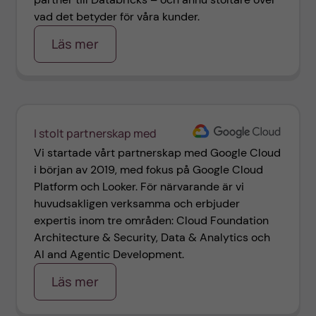
vad det betyder för våra kunder.
Läs mer
I stolt partnerskap med
Vi startade vårt partnerskap med Google Cloud
i början av 2019, med fokus på Google Cloud
Platform och Looker. För närvarande är vi
huvudsakligen verksamma och erbjuder
expertis inom tre områden: Cloud Foundation
Architecture & Security, Data & Analytics och
AI and Agentic Development.
Läs mer