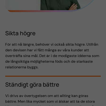
Sikta högre
För att nå längre, behöver vi också sikta högre. Utifrån
den devisen har vi fått många av våra kunder att
överträffa sina mål. Det är i de modigaste idéerna som
de långsiktiga möjligheterna föds och de starkaste
relationerna byggs.
Ständigt göra bättre
Vi drivs av övertygelsen om att allting kan göras
bättre. Men lika mycket som vi älskar att ta de stora