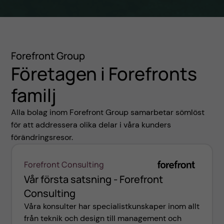
Forefront Group
Företagen i Forefronts
familj
Alla bolag inom Forefront Group samarbetar sömlöst
för att addressera olika delar i våra kunders
förändringsresor.
Forefront Consulting
Vår första satsning - Forefront
Consulting
Våra konsulter har specialistkunskaper inom allt
från teknik och design till management och