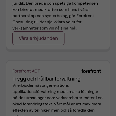
juridik. Den breda och spetsiga kompetensen
kombinerat med kraften som finns i våra
partnerskap och systerbolag, gör Forefront
Consulting till det självklara valet för
verksamheter som vill nå sina mål.
Våra erbjudanden
Forefront ACT
Trygg och hållbar förvaltning
Vi erbjuder nästa generations
applikationsförvaltning med smarta lösningar
på de utmaningar som verksamheter möter i en
ökad förändringstakt. Vårt mål är att maximera
effekten av tekniken men också förädla den