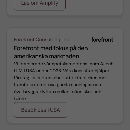
Läs om Amplify
Forefront Consulting, Inc.
Forefront med fokus på den
amerikanska marknaden
Vi etablerade vår spetskompetens inom AI och
LLM i USA under 2023. Våra konsulter hjälper
företag i alla branscher att rikta blicken mot
framtiden, ompröva gamla sanningar och
överbrygga klyftan mellan människor och
teknik.
Besök oss i USA