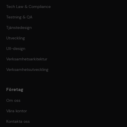
Tech Law & Compliance
Testning & QA
Tjänstedesign
Utveckling
UX-design
Verksamhetsarkitektur
Verksamhetsutveckling
Företag
Om oss
Våra kontor
Kontakta oss