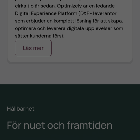
cirka tio år sedan. Optimizely är en ledande
Digital Experience Platform (DXP- leverantör
som erbjuder en komplett lösning för att skapa,
optimera och leverera digitala upplevelser som
sätter kunderna först.
Läs mer
Hållbarhet
För nuet och framtiden