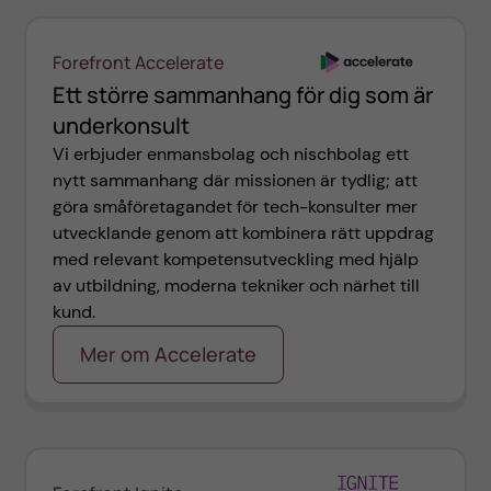
Forefront Accelerate
Ett större sammanhang för dig som är
underkonsult
Vi erbjuder enmansbolag och nischbolag ett
nytt sammanhang där missionen är tydlig; att
göra småföretagandet för tech-konsulter mer
utvecklande genom att kombinera rätt uppdrag
med relevant kompetensutveckling med hjälp
av utbildning, moderna tekniker och närhet till
kund.
Mer om Accelerate