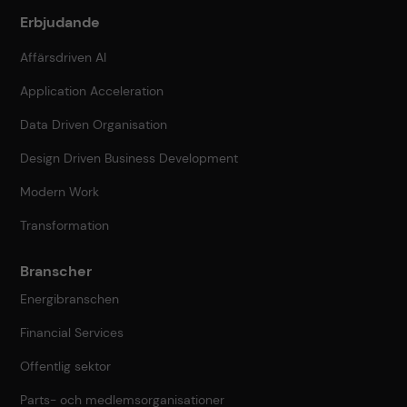
Erbjudande
Affärsdriven AI
Application Acceleration
Data Driven Organisation
Design Driven Business Development
Modern Work
Transformation
Branscher
Energibranschen
Financial Services
Offentlig sektor
Parts- och medlemsorganisationer