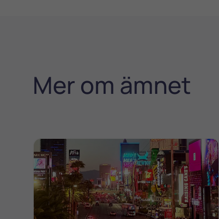
Mer om ämnet