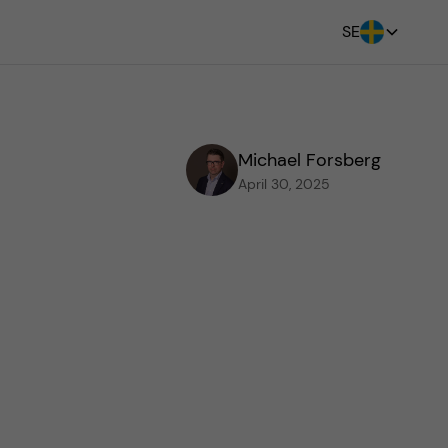
SE
Michael Forsberg
April 30, 2025