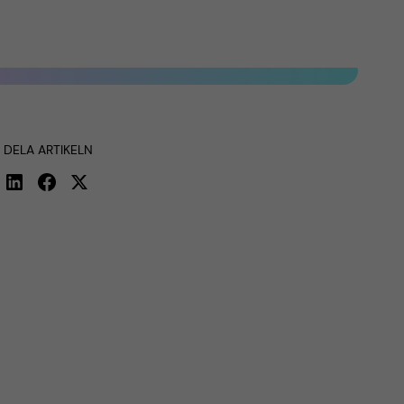
DELA ARTIKELN