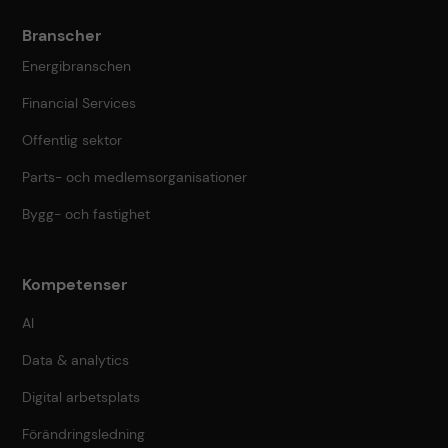
Branscher
Energibranschen
Financial Services
Offentlig sektor
Parts- och medlemsorganisationer
Bygg- och fastighet
Kompetenser
AI
Data & analytics
Digital arbetsplats
Förändringsledning