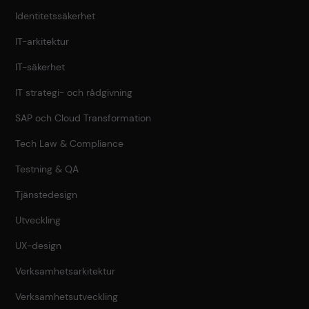
Identitetssäkerhet
IT-arkitektur
IT-säkerhet
IT strategi- och rådgivning
SAP och Cloud Transformation
Tech Law & Compliance
Testning & QA
Tjänstedesign
Utveckling
UX-design
Verksamhetsarkitektur
Verksamhetsutveckling