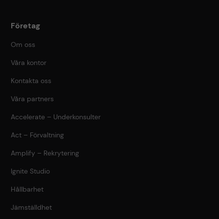
Företag
Om oss
Våra kontor
Kontakta oss
Våra partners
Accelerate – Underkonsulter
Act – Förvaltning
Amplify – Rekrytering
Ignite Studio
Hållbarhet
Jämställdhet