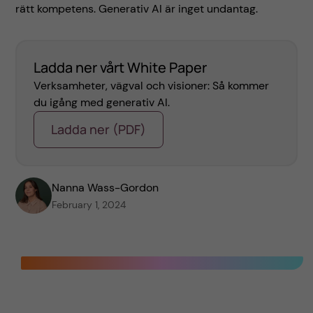
rätt kompetens. Generativ AI är inget undantag.
Ladda ner vårt White Paper
Verksamheter, vägval och visioner: Så kommer
du igång med generativ AI.
Ladda ner (PDF)
Nanna Wass-Gordon
February 1, 2024