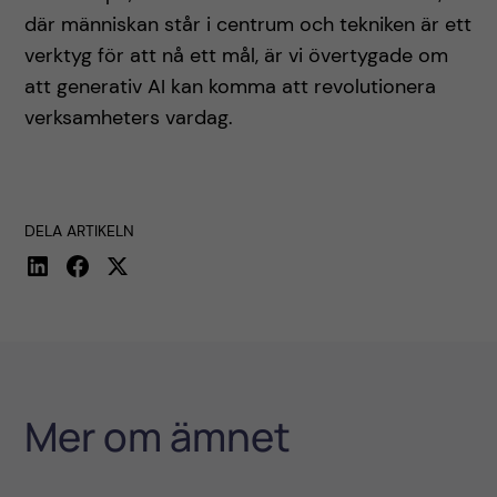
där människan står i centrum och tekniken är ett
verktyg för att nå ett mål, är vi övertygade om
att generativ AI kan komma att revolutionera
verksamheters vardag.
DELA ARTIKELN
Mer om ämnet