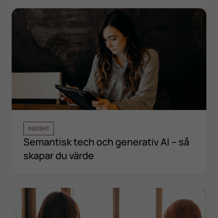
INSIGHT
Semantisk tech och generativ AI – så
skapar du värde