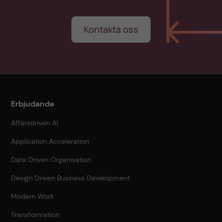
Kontakta oss
Erbjudande
Affärsdriven AI
Application Acceleration
Data Driven Organisation
Design Driven Business Development
Modern Work
Transformation