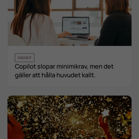
INSIGHT
Copilot slopar minimikrav, men det
gäller att hålla huvudet kallt.