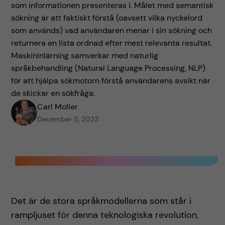
som informationen presenteras i. Målet med semantisk
sökning är att faktiskt förstå (oavsett vilka nyckelord
som används) vad användaren menar i sin sökning och
returnera en lista ordnad efter mest relevanta resultat.
Maskininlärning samverkar med naturlig
språkbehandling (Natural Language Processing, NLP)
för att hjälpa sökmotorn förstå användarens avsikt när
de skickar en sökfråga.
Carl Moller
December 5, 2023
Det är de stora språkmodellerna som står i
rampljuset för denna teknologiska revolution,