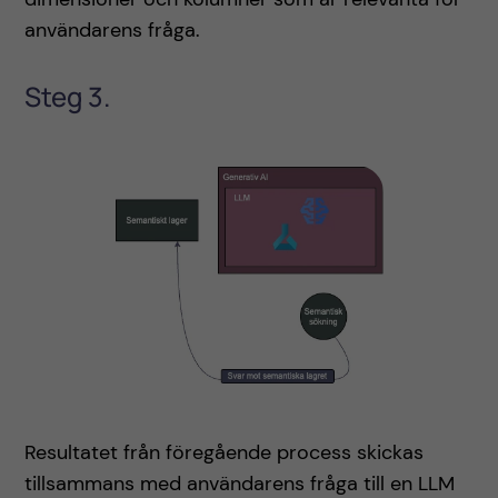
användarens fråga.
Steg 3.
Resultatet från föregående process skickas
tillsammans med användarens fråga till en LLM