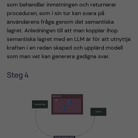
som behandlar inmatningen och returnerar
proceduren, som i sin tur kan svara på
användarens fråga genom det semantiska
lagret. Anledningen till att man kopplar ihop
semantiska lagret med en LLM är för att utnyttja
kraften i en redan skapad och upplärd modell
som man vet kan generera gedigna svar.
Steg 4