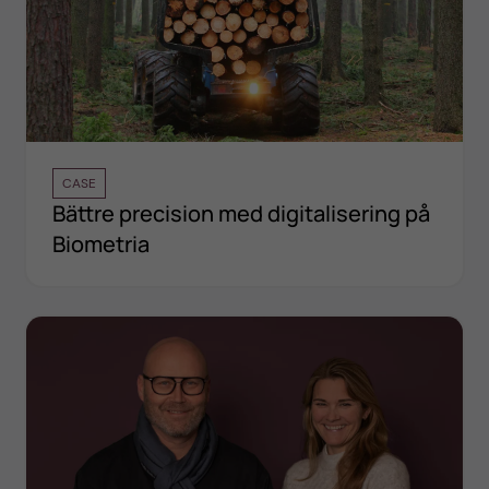
CASE
Bättre precision med digitalisering på
Biometria