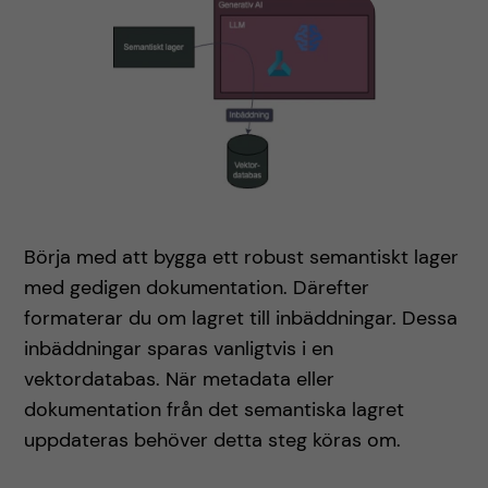
Börja med att bygga ett robust semantiskt lager
med gedigen dokumentation. Därefter
formaterar du om lagret till inbäddningar. Dessa
inbäddningar sparas vanligtvis i en
vektordatabas. När metadata eller
dokumentation från det semantiska lagret
uppdateras behöver detta steg köras om.