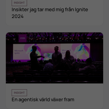
INSIGHT
Insikter jag tar med mig från Ignite
2024
INSIGHT
En agentisk värld växer fram