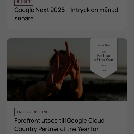
INSIGHT
Google Next 2025 – Intryck en månad
senare
PRESSMEDDELANDE
Forefront utses till Google Cloud
Country Partner of the Year för