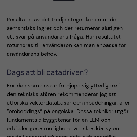
Resultatet av det tredje steget körs mot det
semantiska lagret och det returnerar slutligen
ett svar på användarens fråga. Hur resultatet
returneras till användaren kan man anpassa för
användarens behov.
Dags att bli datadriven?
För den som önskar fördjupa sig ytterligare i
den tekniska sfären rekommenderar jag att
utforska vektordatabaser och inbäddningar, eller
“embeddings” på engelska. Dessa tekniker utgör
fundamentala byggstenar för en LLM och
erbjuder goda möjligheter att skräddarsy en