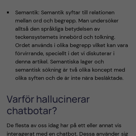
Semantik: Semantik syftar till relationen
mellan ord och begrepp. Man undersöker
alltså den språkliga betydelsen av
teckensystemets innebörd och tolkning.
Ordet används i olika begrepp vilket kan vara
förvirrande, speciellt i det vi diskuterar i
denna artikel. Semantiska lager och
semantisk sökning är två olika koncept med
olika syften och de är inte nära besläktade.
Varför hallucinerar
chatbotar?
De flesta av oss idag har på ett eller annat vis
interagerat med en chatbot. Dessa använder sig