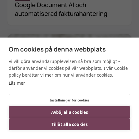
Google Document AI och
automatiserad fakturahantering
Om cookies på denna webbplats
Vi vill göra användarupplevelsen så bra som möjligt –
därför använder vi cookies på vår webbplats. I vår Cookie
policy berättar vi mer om hur vi använder cookies.
Läs mer
Inställningar för cookies
INSIGHT
Avböj alla cookies
IOT-prylar och dataakten
Tillåt alla cookies