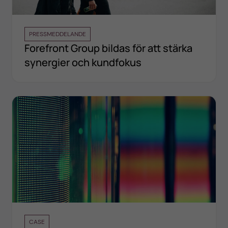
PRESSMEDDELANDE
Forefront Group bildas för att stärka
synergier och kundfokus
CASE