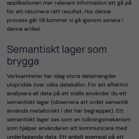
applikationen mer relevant information att gå på
för att returnera rätt resultat. Hur denna
process går till kommer vi gå igenom senare i
denna artikel.
Semantiskt lager som
brygga
Verksamheter har idag stora datamängder
utspridda över olika datakällor. För att effektivt
analysera all data på ett ställe använder du ett
semantiskt lager (observera att ordet semantik
används metaforiskt i det här begreppet). Ett
semantiskt lager ses som en tolkningsmekanism
som hjälper användaren att kommunicera med
underliggande data. Ett enkelt exempel på ett