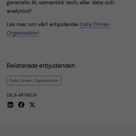
generativ AI, semantisk tech, eller data och
analytics?
Läs mer om vårt erbjudande
Data Driven
Organisation
Relaterade erbjudanden
Data Driven Organisation
DELA ARTIKELN