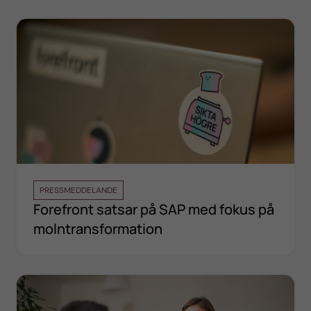
PRESSMEDDELANDE
Forefront satsar på SAP med fokus på
molntransformation