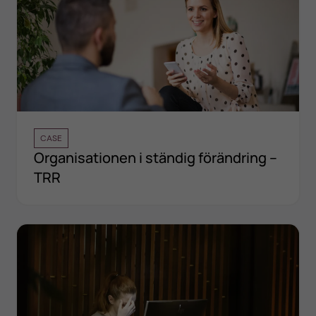
CASE
Organisationen i ständig förändring –
TRR