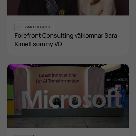
PRESSMEDDELANDE
Forefront Consulting välkomnar Sara
Kimell som ny VD