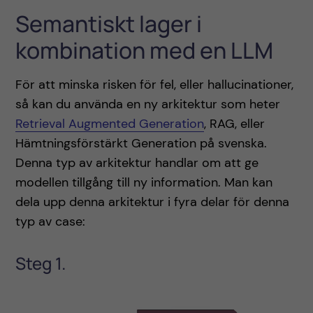
Semantiskt lager i
kombination med en LLM
För att minska risken för fel, eller hallucinationer,
så kan du använda en ny arkitektur som heter
Retrieval Augmented Generation
, RAG, eller
Hämtningsförstärkt Generation på svenska.
Denna typ av arkitektur handlar om att ge
modellen tillgång till ny information. Man kan
dela upp denna arkitektur i fyra delar för denna
typ av case:
Steg 1.