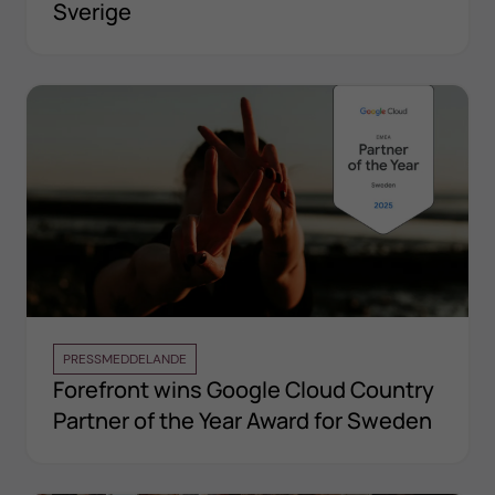
Sverige
PRESSMEDDELANDE
Forefront wins Google Cloud Country
Partner of the Year Award for Sweden