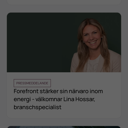
PRESSMEDDELANDE
Forefront stärker sin närvaro inom
energi - välkomnar Lina Hossar,
branschspecialist