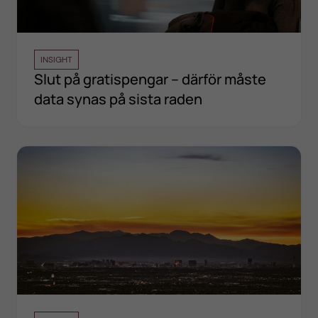
INSIGHT
Slut på gratispengar – därför måste
data synas på sista raden