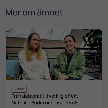
Mer om ämnet
INSIGHT
Från dataprat till verklig effekt –
Nathalie Bodin och Lisa Perols