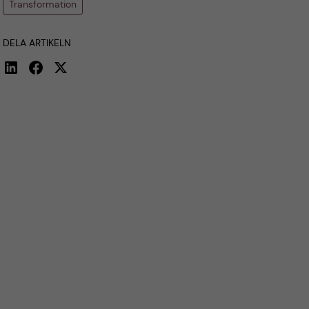
Transformation
DELA ARTIKELN