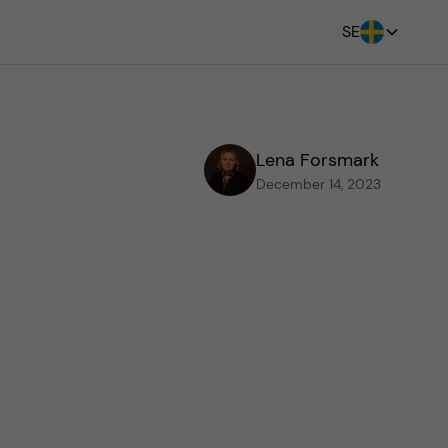
SE
Lena Forsmark
December 14, 2023