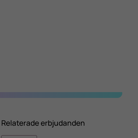
Relaterade erbjudanden