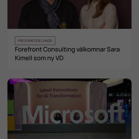
PRESSMEDDELANDE
Forefront Consulting välkomnar Sara
Kimell som ny VD