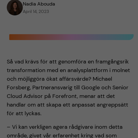
Nadia Abouda
April 14, 2023
Så vad krävs för att genomföra en framgångsrik
transformation med en analysplattform i molnet
och möjliggöra ökat affärsvärde? Michael
Forsberg, Partneransvarig till Google och Senior
Cloud Advisor på Forefront, menar att det
handlar om att skapa ett anpassat angreppsätt
för att lyckas.
– Vi kan verkligen agera rådgivare inom detta
område, givet vår erfarenhet kring vad som