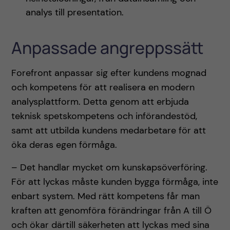
analys till presentation.
Anpassade angreppssätt
Forefront anpassar sig efter kundens mognad
och kompetens för att realisera en modern
analysplattform. Detta genom att erbjuda
teknisk spetskompetens och införandestöd,
samt att utbilda kundens medarbetare för att
öka deras egen förmåga.
– Det handlar mycket om kunskapsöverföring.
För att lyckas måste kunden bygga förmåga, inte
enbart system. Med rätt kompetens får man
kraften att genomföra förändringar från A till Ö
och ökar därtill säkerheten att lyckas med sina