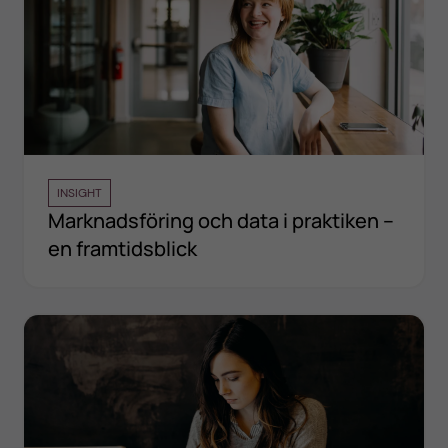
INSIGHT
Marknadsföring och data i praktiken –
en framtidsblick