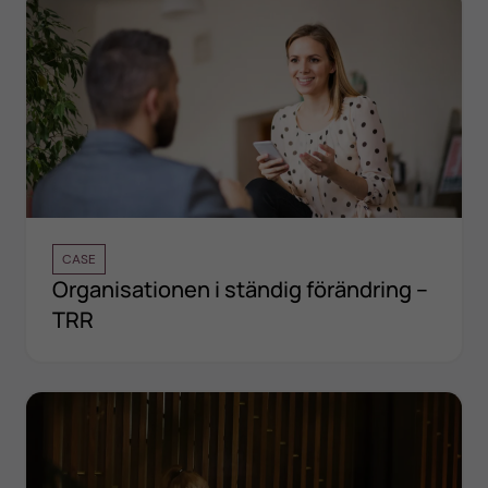
CASE
Organisationen i ständig förändring –
TRR