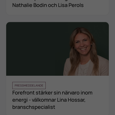
Nathalie Bodin och Lisa Perols
PRESSMEDDELANDE
Forefront stärker sin närvaro inom
energi - välkomnar Lina Hossar,
branschspecialist