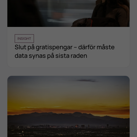
INSIGHT
Slut på gratispengar – därför måste
data synas på sista raden