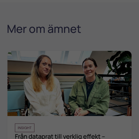
Mer om ämnet
INSIGHT
Från dataprat till verklig effekt –