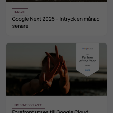
INSIGHT
Google Next 2025 – Intryck en månad
senare
PRESSMEDDELANDE
Forefront utses till Google Cloud