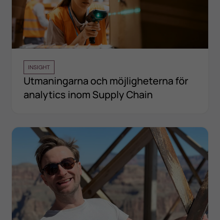
INSIGHT
Utmaningarna och möjligheterna för
analytics inom Supply Chain