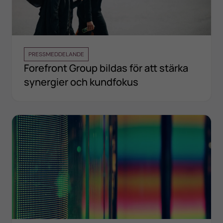
PRESSMEDDELANDE
Forefront Group bildas för att stärka
synergier och kundfokus