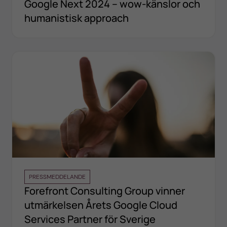
Google Next 2024 – wow-känslor och
humanistisk approach
PRESSMEDDELANDE
Forefront Consulting Group vinner
utmärkelsen Årets Google Cloud
Services Partner för Sverige