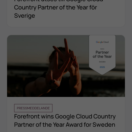
Country Partner of the Year för
Sverige
PRESSMEDDELANDE
Forefront wins Google Cloud Country
Partner of the Year Award for Sweden