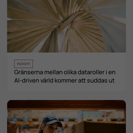
INSIGHT
Gränserna mellan olika dataroller i en
AI-driven värld kommer att suddas ut