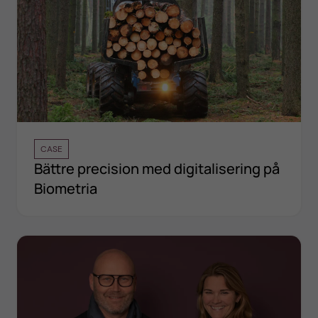
CASE
Bättre precision med digitalisering på
Biometria