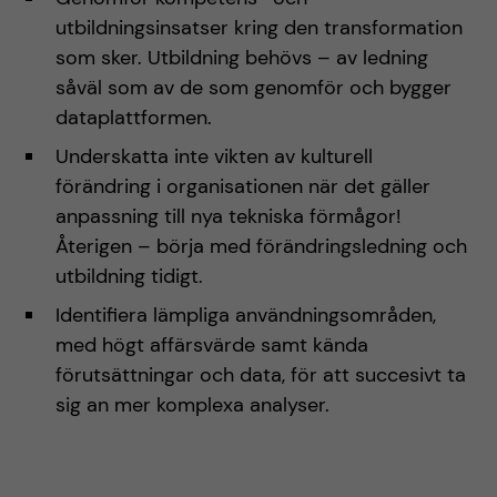
utbildningsinsatser kring den transformation
som sker. Utbildning behövs – av ledning
såväl som av de som genomför och bygger
dataplattformen.
Underskatta inte vikten av kulturell
förändring i organisationen när det gäller
anpassning till nya tekniska förmågor!
Återigen – börja med förändringsledning och
utbildning tidigt.
Identifiera lämpliga användningsområden,
med högt affärsvärde samt kända
förutsättningar och data, för att succesivt ta
sig an mer komplexa analyser.