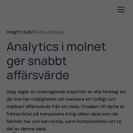
Insight Hub
/
Nadia Abouda
Analytics i molnet
ger snabbt
affärsvärde
Idag säger en övervägande majoritet av alla företag att
de inte har möjligheten att realisera ett tydligt och
mätbart affärsvärde från sin data. Orsaken till detta är
främst brist på kompetens kring vilken data som de
faktiskt har och kan nyttja, samt komplexiteten att ta
del av denna data.