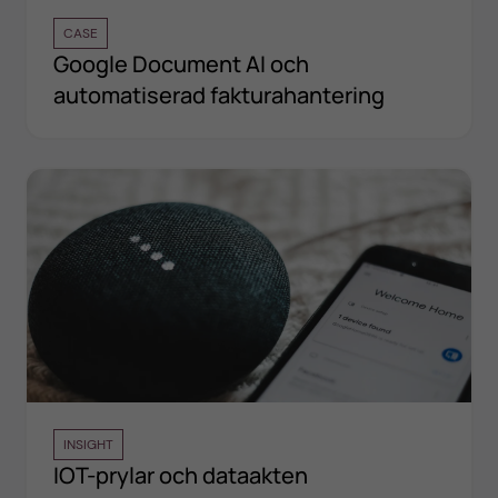
CASE
Google Document AI och
automatiserad fakturahantering
INSIGHT
IOT-prylar och dataakten