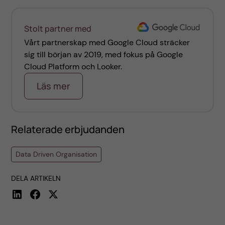
Stolt partner med
Vårt partnerskap med Google Cloud sträcker
sig till början av 2019, med fokus på Google
Cloud Platform och Looker.
Läs mer
Relaterade erbjudanden
Data Driven Organisation
DELA ARTIKELN