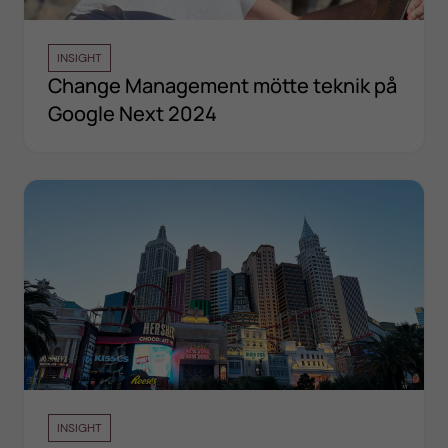
INSIGHT
Change Management mötte teknik på
Google Next 2024
INSIGHT