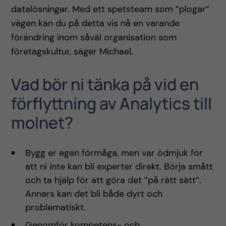
datalösningar. Med ett spetsteam som ”plogar”
vägen kan du på detta vis nå en varande
förändring inom såväl organisation som
företagskultur, säger Michael.
Vad bör ni tänka på vid en
förflyttning av Analytics till
molnet?
Bygg er egen förmåga, men var ödmjuk för
att ni inte kan bli experter direkt. Börja smått
och ta hjälp för att göra det ”på rätt sätt”.
Annars kan det bli både dyrt och
problematiskt.
Genomför kompetens- och