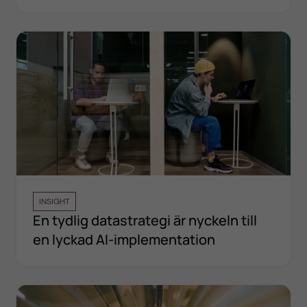
INSIGHT
En tydlig datastrategi är nyckeln till
en lyckad AI-implementation