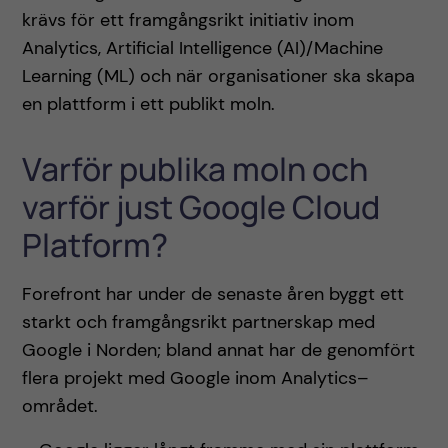
krävs för ett framgångsrikt initiativ inom
Analytics, Artificial Intelligence (AI)/Machine
Learning (ML) och när organisationer ska skapa
en plattform i ett publikt moln.
Varför publika moln och
varför just Google Cloud
Platform?
Forefront har under de senaste åren byggt ett
starkt och framgångsrikt partnerskap med
Google i Norden; bland annat har de genomfört
flera projekt med Google inom Analytics–
området.