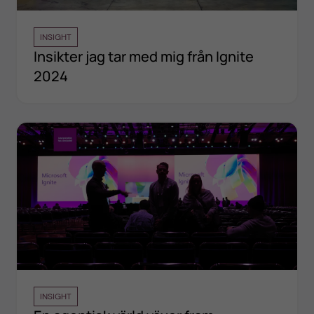
INSIGHT
Insikter jag tar med mig från Ignite
2024
INSIGHT