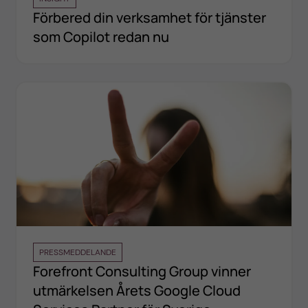
Förbered din verksamhet för tjänster
som Copilot redan nu
PRESSMEDDELANDE
Forefront Consulting Group vinner
utmärkelsen Årets Google Cloud