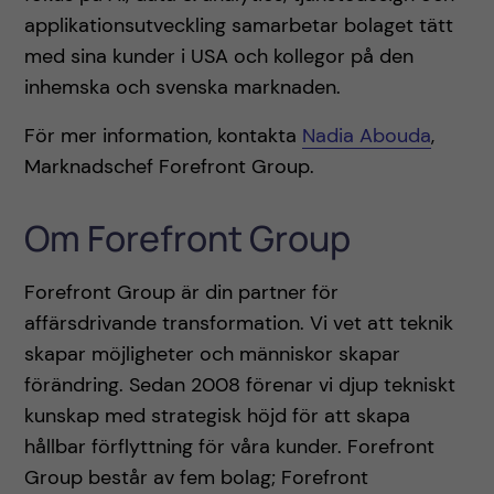
applikationsutveckling samarbetar bolaget tätt
med sina kunder i USA och kollegor på den
inhemska och svenska marknaden.
För mer information, kontakta
Nadia Abouda
,
Marknadschef Forefront Group.
Om Forefront Group
Forefront Group är din partner för
affärsdrivande transformation. Vi vet att teknik
skapar möjligheter och människor skapar
förändring. Sedan 2008 förenar vi djup tekniskt
kunskap med strategisk höjd för att skapa
hållbar förflyttning för våra kunder. Forefront
Group består av fem bolag; Forefront