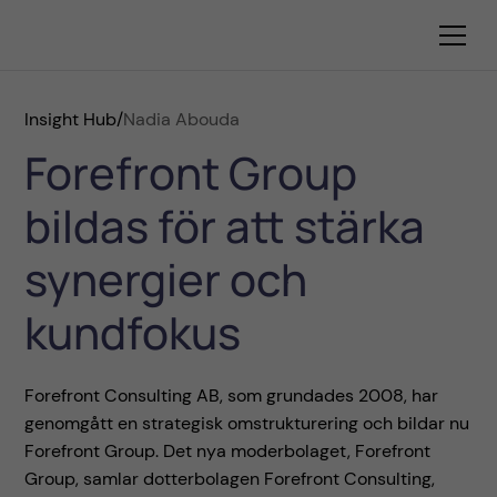
Insight Hub
/
Nadia Abouda
Forefront Group
bildas för att stärka
synergier och
kundfokus
Forefront Consulting AB, som grundades 2008, har
genomgått en strategisk omstrukturering och bildar nu
Forefront Group. Det nya moderbolaget, Forefront
Group, samlar dotterbolagen Forefront Consulting,