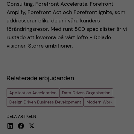
Consulting, Forefront Accelerate, Forefront
Amplify, Forefront Act och Forefront Ignite, som
addresserar olika delar i våra kunders
förändringsresor. Med runt 500 specialister är vi
rustade att leverera på vårt löfte - Delade
visioner. Större ambitioner.
Relaterade erbjudanden
Application Acceleration
Data Driven Organisation
Design Driven Business Development
Modern Work
DELA ARTIKELN