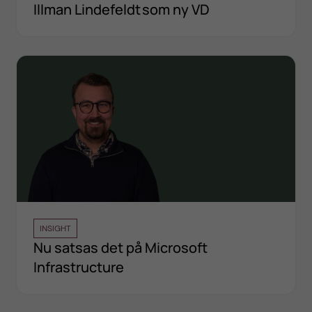
Illman Lindefeldt som ny VD
INSIGHT
Nu satsas det på Microsoft
Infrastructure