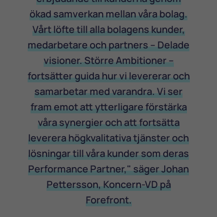
ökad samverkan mellan våra bolag.
Vårt löfte till alla bolagens kunder,
medarbetare och partners – Delade
visioner. Större Ambitioner –
fortsätter guida hur vi levererar och
samarbetar med varandra. Vi ser
fram emot att ytterligare förstärka
våra synergier och att fortsätta
leverera högkvalitativa tjänster och
lösningar till våra kunder som deras
Performance Partner," säger Johan
Pettersson, Koncern-VD på
Forefront.