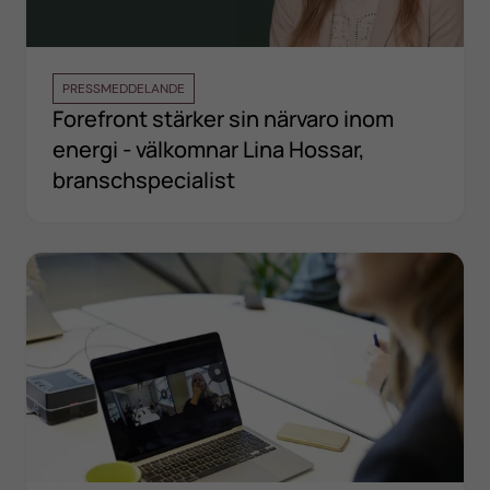
PRESSMEDDELANDE
Forefront stärker sin närvaro inom
energi - välkomnar Lina Hossar,
branschspecialist