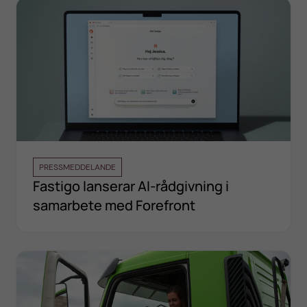
PRESSMEDDELANDE
Fastigo lanserar AI-rådgivning i
samarbete med Forefront