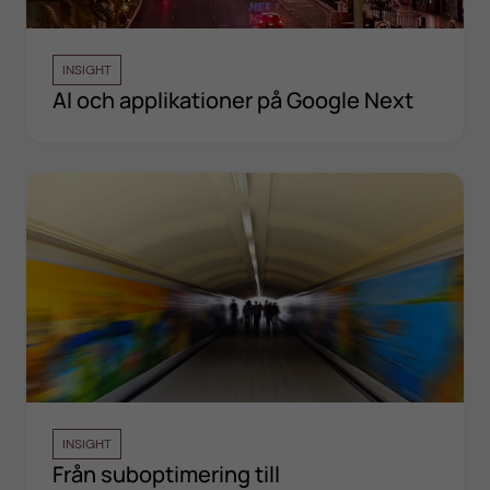
INSIGHT
AI och applikationer på Google Next
INSIGHT
Från suboptimering till