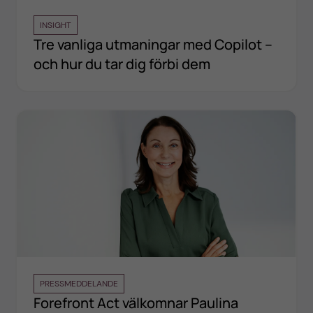
INSIGHT
Tre vanliga utmaningar med Copilot –
och hur du tar dig förbi dem
PRESSMEDDELANDE
Forefront Act välkomnar Paulina