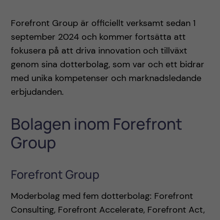
Forefront Group är officiellt verksamt sedan 1
september 2024 och kommer fortsätta att
fokusera på att driva innovation och tillväxt
genom sina dotterbolag, som var och ett bidrar
med unika kompetenser och marknadsledande
erbjudanden.
Bolagen inom Forefront
Group
Forefront Group
Moderbolag med fem dotterbolag: Forefront
Consulting, Forefront Accelerate, Forefront Act,