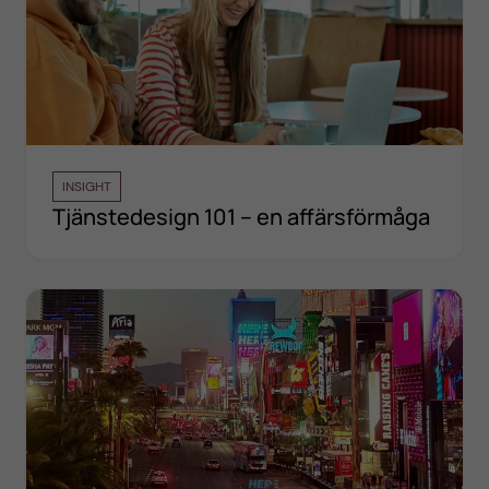
INSIGHT
Tjänstedesign 101 – en affärsförmåga