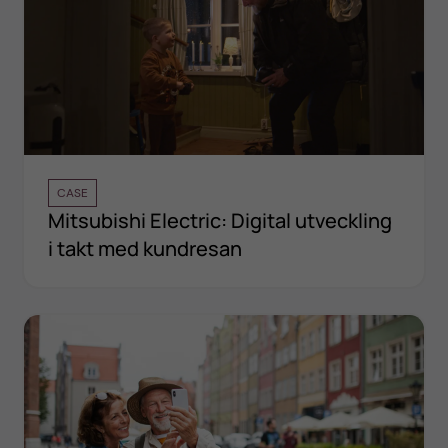
CASE
Mitsubishi Electric: Digital utveckling
i takt med kundresan