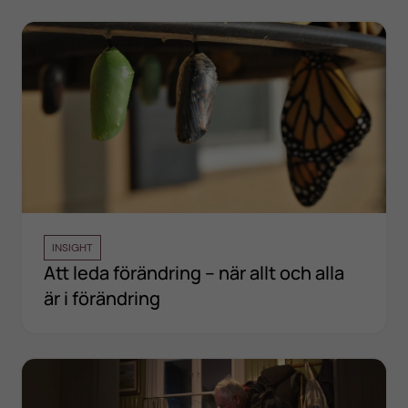
INSIGHT
Att leda förändring – när allt och alla
är i förändring