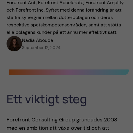
Forefront Act, Forefront Accelerate, Forefront Amplify
och Forefront Inc. Syftet med denna förändring är att
stärka synergier mellan dotterbolagen och deras
respektive spetskompetensområden, samt att stötta
alla bolagens kunder på ett ännu mer effektivt sätt.
Nadia Abouda
September 12, 2024
Ett viktigt steg
Forefront Consulting Group grundades 2008
med en ambition att växa över tid och att