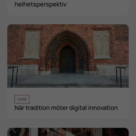
helhetsperspektiv
CASE
När tradition möter digital innovation