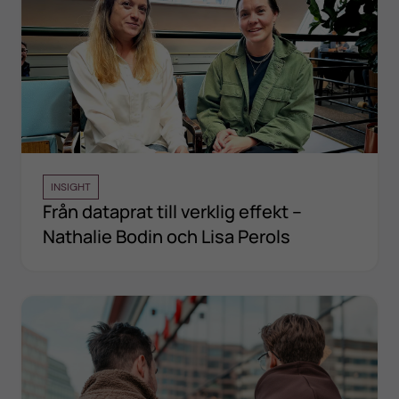
INSIGHT
Från dataprat till verklig effekt –
Nathalie Bodin och Lisa Perols