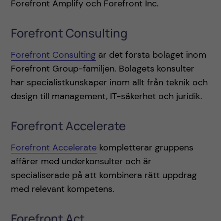
Forefront Amplify och Forefront Inc.
Forefront Consulting
Forefront Consulting
är det första bolaget inom
Forefront Group-familjen. Bolagets konsulter
har specialistkunskaper inom allt från teknik och
design till management, IT-säkerhet och juridik.
Forefront Accelerate
Forefront Accelerate
kompletterar gruppens
affärer med underkonsulter och är
specialiserade på att kombinera rätt uppdrag
med relevant kompetens.
Forefront Act