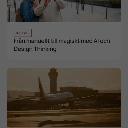
INSIGHT
Från manuellt till magiskt med AI och
Design Thinking