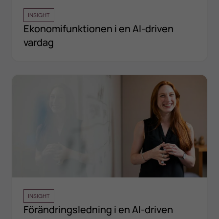
INSIGHT
Ekonomifunktionen i en AI-driven
vardag
INSIGHT
Förändringsledning i en AI-driven