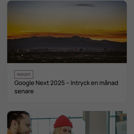
INSIGHT
Google Next 2025 – Intryck en månad
senare