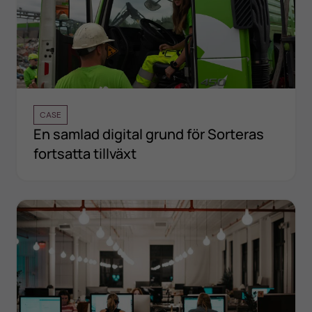
CASE
En samlad digital grund för Sorteras
fortsatta tillväxt