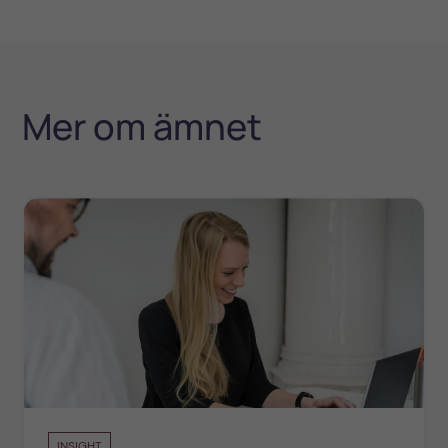
Mer om ämnet
INSIGHT