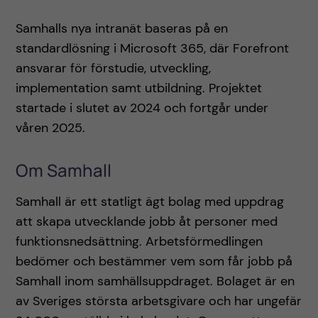
Samhalls nya intranät baseras på en
standardlösning i Microsoft 365, där Forefront
ansvarar för förstudie, utveckling,
implementation samt utbildning. Projektet
startade i slutet av 2024 och fortgår under
våren 2025.
Om Samhall
Samhall är ett statligt ägt bolag med uppdrag
att skapa utvecklande jobb åt personer med
funktionsnedsättning. Arbetsförmedlingen
bedömer och bestämmer vem som får jobb på
Samhall inom samhällsuppdraget. Bolaget är en
av Sveriges största arbetsgivare och har ungefär