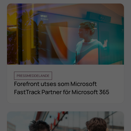
PRESSMEDDELANDE
Forefront utses som Microsoft
FastTrack Partner för Microsoft 365