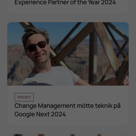
Experience Partner of the Year 2024
INSIGHT
Change Management mötte teknik på
Google Next 2024