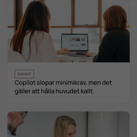
INSIGHT
Copilot slopar minimikrav, men det
gäller att hålla huvudet kallt.