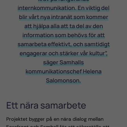
internkommunikation. En viktig del
blir vårt nya intranät som kommer
att hjälpa alla att ta del av den
information som behövs för att
samarbeta effektivt, och samtidigt
engagerar och stärker vår kultur”,
säger Samhalls
kommunikationschef Helena
Salomonson.
Ett nära samarbete
Projektet bygger på en nära dialog mellan