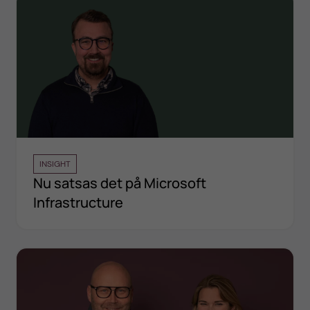
INSIGHT
Nu satsas det på Microsoft
Infrastructure