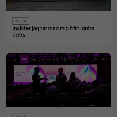
INSIGHT
Insikter jag tar med mig från Ignite
2024