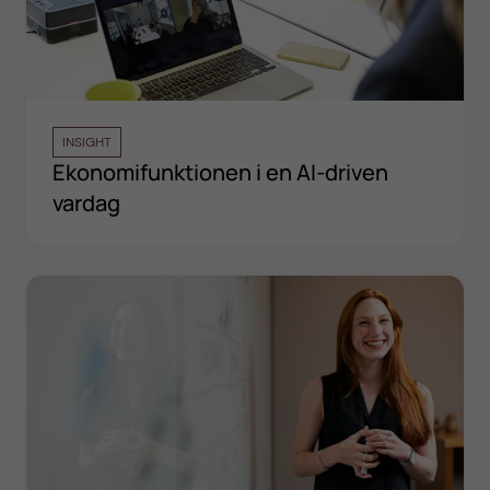
INSIGHT
Ekonomifunktionen i en AI-driven
vardag