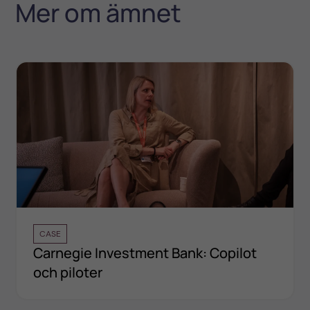
Mer om ämnet
CASE
Carnegie Investment Bank: Copilot
och piloter