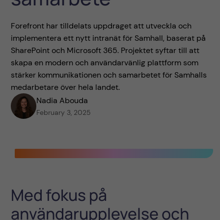
Forefront har tilldelats uppdraget att utveckla och
implementera ett nytt intranät för Samhall, baserat på
SharePoint och Microsoft 365. Projektet syftar till att
skapa en modern och användarvänlig plattform som
stärker kommunikationen och samarbetet för Samhalls
medarbetare över hela landet.
Nadia Abouda
February 3, 2025
Med fokus på
användarupplevelse och