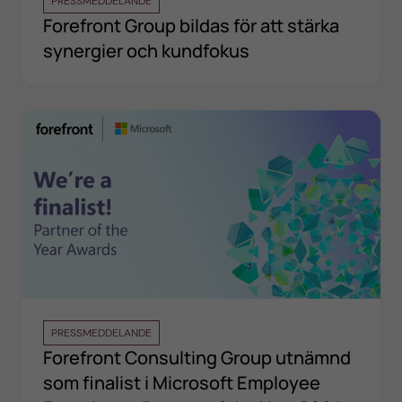
PRESSMEDDELANDE
Forefront Group bildas för att stärka
synergier och kundfokus
PRESSMEDDELANDE
Forefront Consulting Group utnämnd
som finalist i Microsoft Employee