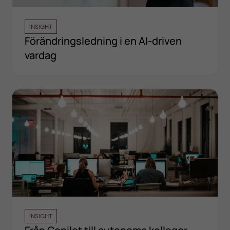
INSIGHT
Förändringsledning i en AI-driven
vardag
INSIGHT