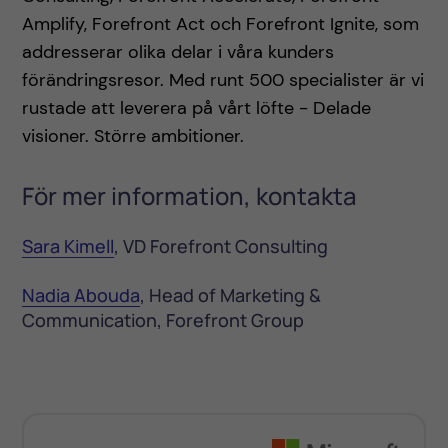
Amplify, Forefront Act och Forefront Ignite, som
addresserar olika delar i våra kunders
förändringsresor. Med runt 500 specialister är vi
rustade att leverera på vårt löfte - Delade
visioner. Större ambitioner.
För mer information, kontakta
Sara Kimell
, VD Forefront Consulting
Nadia Abouda
, Head of Marketing &
Communication, Forefront Group