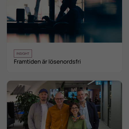
INSIGHT
Framtiden är lösenordsfri