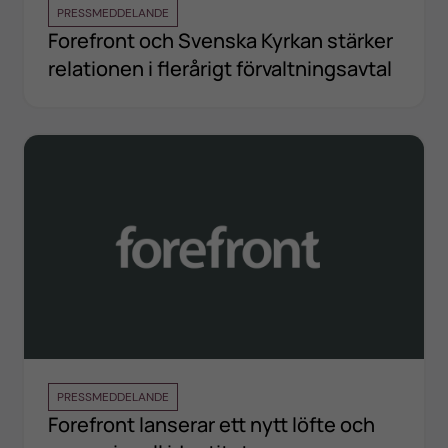
PRESSMEDDELANDE
Forefront och Svenska Kyrkan stärker
relationen i flerårigt förvaltningsavtal
PRESSMEDDELANDE
Forefront lanserar ett nytt löfte och