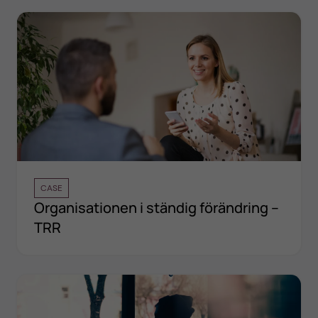
CASE
Organisationen i ständig förändring –
TRR