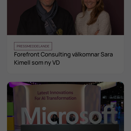
PRESSMEDDELANDE
Forefront Consulting välkomnar Sara
Kimell som ny VD