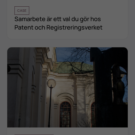
CASE
Samarbete är ett val du gör hos
Patent och Registreringsverket