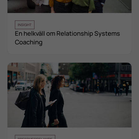
INSIGHT
En helkväll om Relationship Systems
Coaching