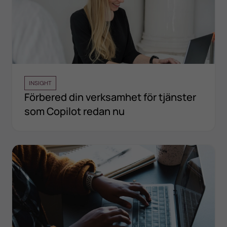
INSIGHT
Förbered din verksamhet för tjänster
som Copilot redan nu