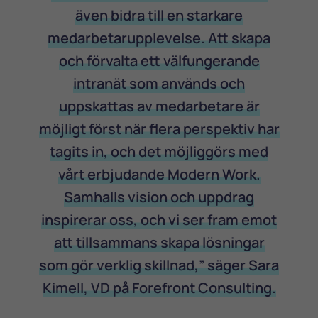
även bidra till en starkare
medarbetarupplevelse. Att skapa
och förvalta ett välfungerande
intranät som används och
uppskattas av medarbetare är
möjligt först när flera perspektiv har
tagits in, och det möjliggörs med
vårt erbjudande Modern Work.
Samhalls vision och uppdrag
inspirerar oss, och vi ser fram emot
att tillsammans skapa lösningar
som gör verklig skillnad,” säger Sara
Kimell, VD på Forefront Consulting.