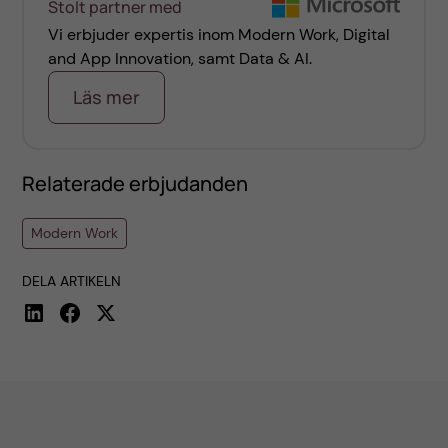
Stolt partner med
Vi erbjuder expertis inom Modern Work, Digital
and App Innovation, samt Data & AI.
Läs mer
Relaterade erbjudanden
Modern Work
DELA ARTIKELN