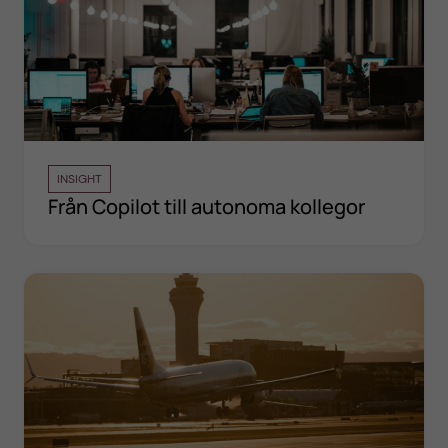
INSIGHT
Från Copilot till autonoma kollegor