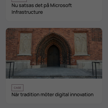
Nu satsas det på Microsoft
Infrastructure
CASE
När tradition möter digital innovation