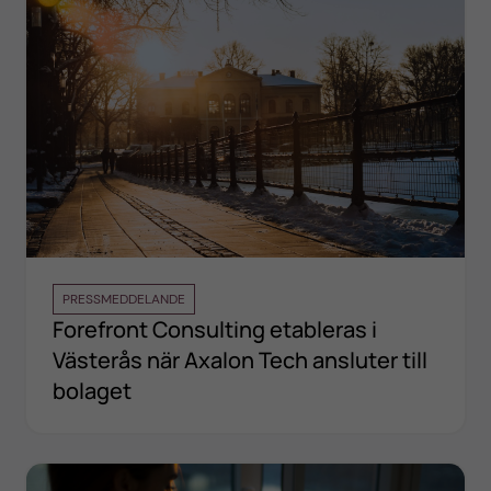
PRESSMEDDELANDE
Forefront Consulting etableras i
Västerås när Axalon Tech ansluter till
bolaget