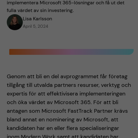
implementera Microsoft 365-lösningar och få ut det
fulla värdet av sin investering.
Lisa Karlsson
April 5, 2024
Genom att bli en del avprogrammet får företag
tillgång till utvalda partners resurser, verktyg och
expertis för att effektivisera implementeringen
och öka värdet av Microsoft 365. För att bli
antagen som Microsoft FastTrack Partner krävs
bland annat en nominering av Microsoft, att
kandidaten har en eller flera specialiseringar
inom Modern Work samt att kandidaten har