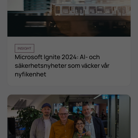
INSIGHT
Microsoft Ignite 2024: AI- och
säkerhetsnyheter som väcker vår
nyfikenhet