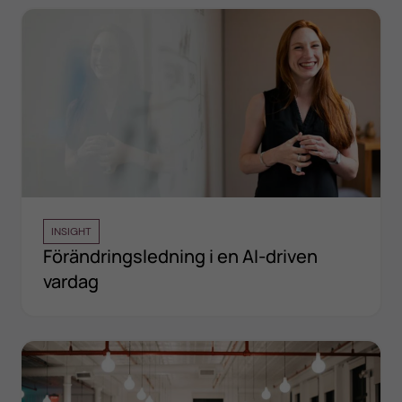
INSIGHT
Förändringsledning i en AI-driven
vardag