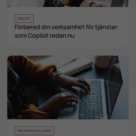
INSIGHT
Förbered din verksamhet för tjänster
som Copilot redan nu
PRESSMEDDELANDE