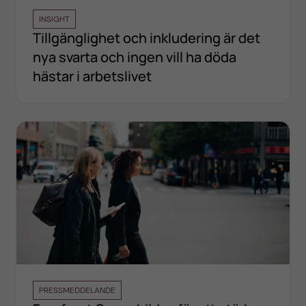
INSIGHT
Tillgänglighet och inkludering är det
nya svarta och ingen vill ha döda
hästar i arbetslivet
PRESSMEDDELANDE