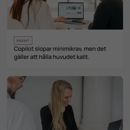
INSIGHT
Copilot slopar minimikrav, men det
gäller att hålla huvudet kallt.