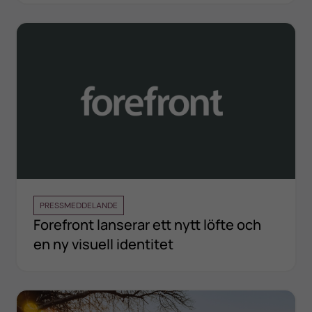
PRESSMEDDELANDE
Forefront lanserar ett nytt löfte och
en ny visuell identitet