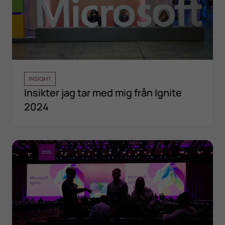
INSIGHT
Insikter jag tar med mig från Ignite
2024