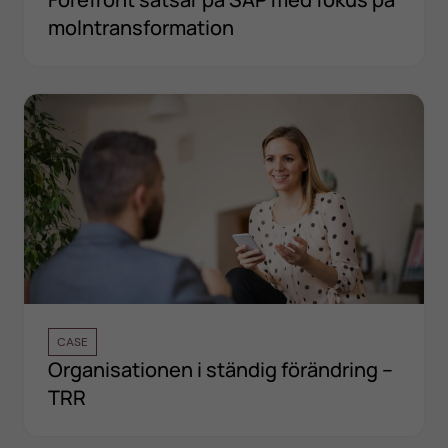
molntransformation
CASE
Organisationen i ständig förändring –
TRR