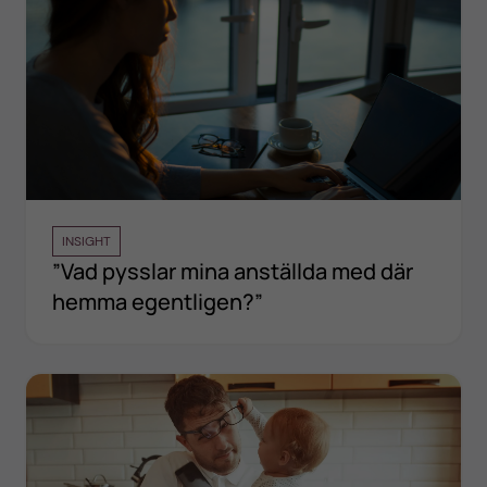
INSIGHT
”Vad pysslar mina anställda med där
hemma egentligen?”