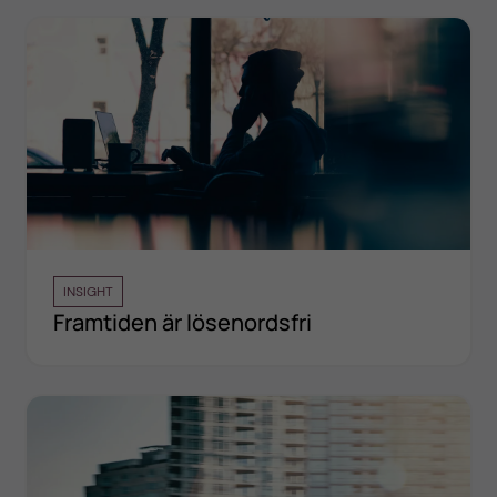
INSIGHT
Framtiden är lösenordsfri