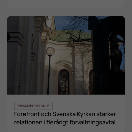
PRESSMEDDELANDE
Forefront och Svenska Kyrkan stärker
relationen i flerårigt förvaltningsavtal