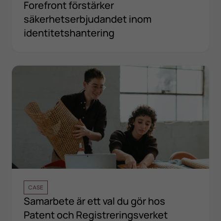
Forefront förstärker
säkerhetserbjudandet inom
identitetshantering
CASE
Samarbete är ett val du gör hos
Patent och Registreringsverket