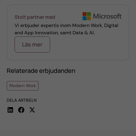
Stolt partner med
Vi erbjuder expertis inom Modern Work, Digital
and App Innovation, samt Data & AI.
Läs mer
Relaterade erbjudanden
Modern Work
DELA ARTIKELN