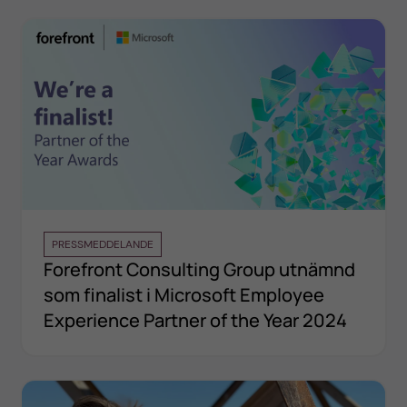
PRESSMEDDELANDE
Forefront Consulting Group utnämnd
som finalist i Microsoft Employee
Experience Partner of the Year 2024