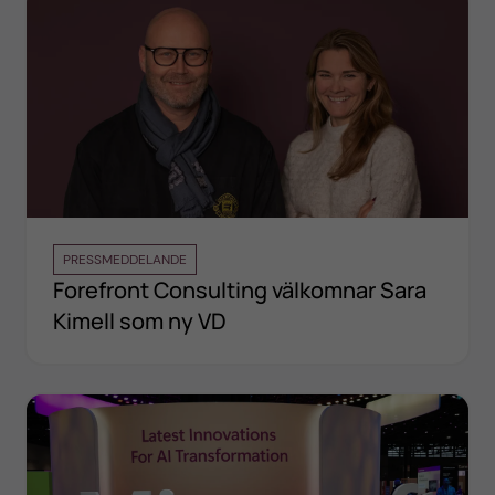
PRESSMEDDELANDE
Forefront Consulting välkomnar Sara
Kimell som ny VD