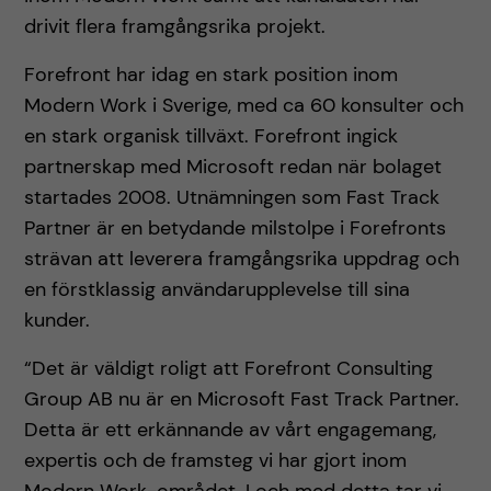
drivit flera framgångsrika projekt.
Forefront har idag en stark position inom
Modern Work i Sverige, med ca 60 konsulter och
en stark organisk tillväxt. Forefront ingick
partnerskap med Microsoft redan när bolaget
startades 2008. Utnämningen som Fast Track
Partner är en betydande milstolpe i Forefronts
strävan att leverera framgångsrika uppdrag och
en förstklassig användarupplevelse till sina
kunder.
“Det är väldigt roligt att Forefront Consulting
Group AB nu är en Microsoft Fast Track Partner.
Detta är ett erkännande av vårt engagemang,
expertis och de framsteg vi har gjort inom