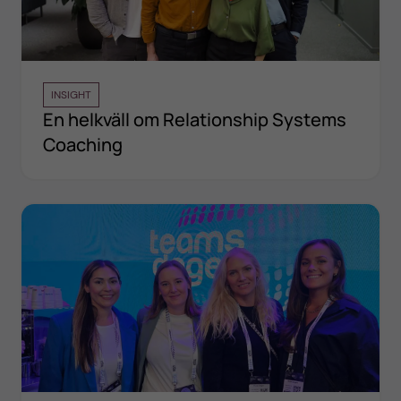
INSIGHT
En helkväll om Relationship Systems
Coaching