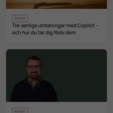
INSIGHT
Tre vanliga utmaningar med Copilot –
och hur du tar dig förbi dem
INSIGHT