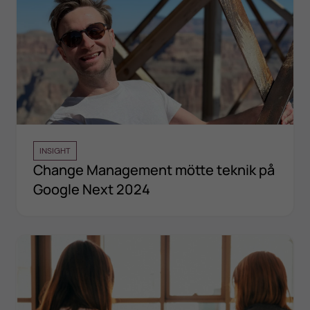
INSIGHT
Change Management mötte teknik på
Google Next 2024