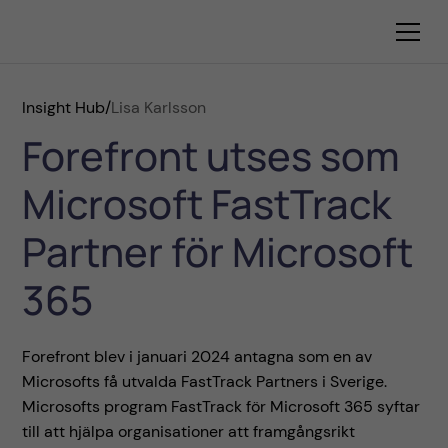
Insight Hub
/
Lisa Karlsson
Forefront utses som
Microsoft FastTrack
Partner för Microsoft
365
Forefront blev i januari 2024 antagna som en av
Microsofts få utvalda FastTrack Partners i Sverige.
Microsofts program FastTrack för Microsoft 365 syftar
till att hjälpa organisationer att framgångsrikt