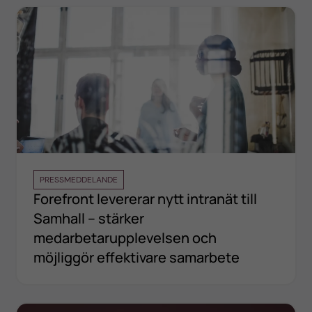
PRESSMEDDELANDE
Forefront levererar nytt intranät till
Samhall – stärker
medarbetarupplevelsen och
möjliggör effektivare samarbete